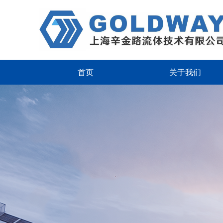
首页
关于我们