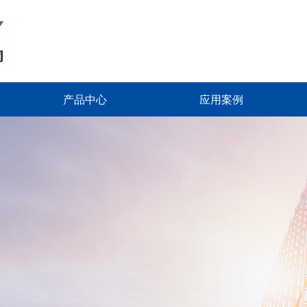
产品中心
应用案例