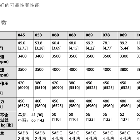
更好的可靠性和性能
参数