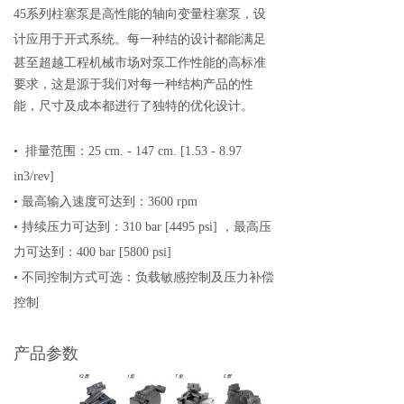
45系列柱塞泵是高性能的轴向变量柱塞泵，设
计应用于开式系统。每一种结
的设计都能满足
甚至超越工程机械市场对泵工作性能的高标准
要求，这是源于我们对每一种结构产品的性
能，尺寸及成本都进行了独特的优化设计。
• 排量范围：25 cm. - 147 cm. [1.53 - 8.97
in3/rev]
• 最高输入速度可达到：3600 rpm
• 持续压力可达到：310 bar [4495 psi] ，最高压
力可达到：400 bar [5800 psi]
• 不同控制方式可选：负载敏感控制及压力补偿
控制
产品参数